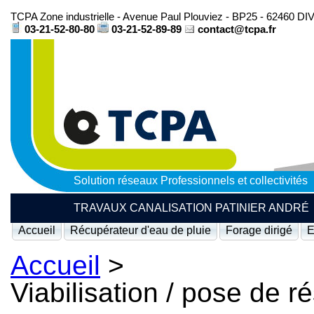
TCPA Zone industrielle - Avenue Paul Plouviez - BP25 - 62460 D
03-21-52-80-80
03-21-52-89-89
contact@tcpa.fr
Solution réseaux Professionnels et collectivités
TRAVAUX CANALISATION PATINIER ANDRÉ
Accueil
Récupérateur d'eau de pluie
Forage dirigé
E
Accueil
>
Viabilisation / pose de 