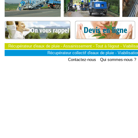
Récupérateur d'eaux de pluie - Assainissement - Tout à l'égout - Viabilisa
Récupérateur collectif d'eaux de pluie - Viabilisation
Contactez-nous
Qui sommes-nous ?