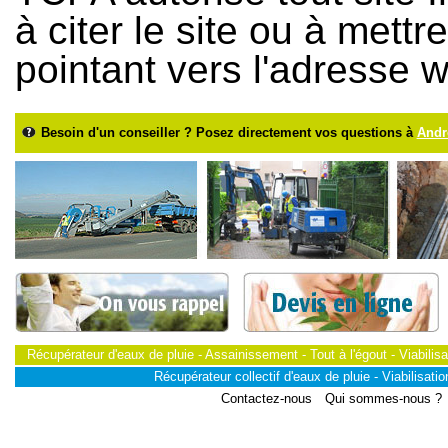
à citer le site ou à mett
pointant vers l'adresse 
Besoin d'un conseiller ? Posez directement vos questions à
Andr
Récupérateur d'eaux de pluie - Assainissement - Tout à l'égout - Viabilisa
Récupérateur collectif d'eaux de pluie - Viabilisation
Contactez-nous
Qui sommes-nous ?