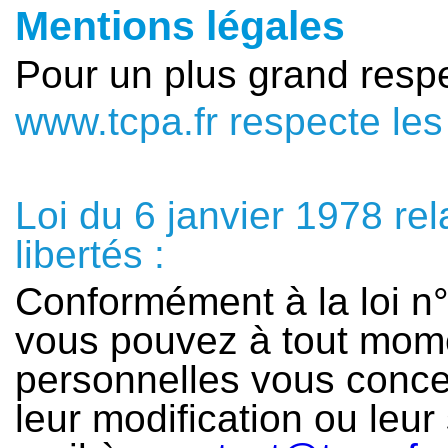
Mentions légales
Pour un plus grand respe
www.tcpa.fr respecte les
Loi du 6 janvier 1978 rel
libertés :
Conformément à la loi n°
vous pouvez à tout mome
personnelles vous conc
leur modification ou leur