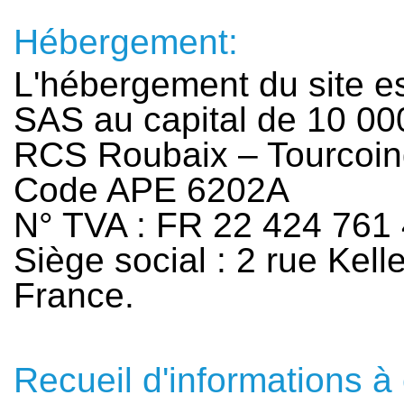
Hébergement:
L'hébergement du site e
SAS au capital de 10 00
RCS Roubaix – Tourcoin
Code APE 6202A
N° TVA : FR 22 424 761
Siège social : 2 rue Kel
France.
Recueil d'informations à 