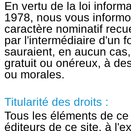
En vertu de la loi informa
1978, nous vous inform
caractère nominatif recu
par l'intermédiaire d'un 
sauraient, en aucun cas, 
gratuit ou onéreux, à de
ou morales.
Titularité des droits :
Tous les éléments de ce 
éditeurs de ce site, à l'